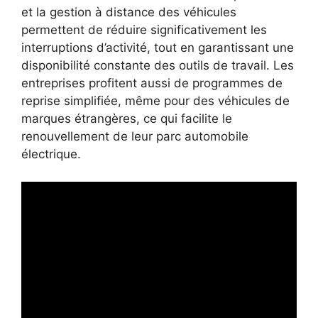
et la gestion à distance des véhicules
permettent de réduire significativement les
interruptions d’activité, tout en garantissant une
disponibilité constante des outils de travail. Les
entreprises profitent aussi de programmes de
reprise simplifiée, même pour des véhicules de
marques étrangères, ce qui facilite le
renouvellement de leur parc automobile
électrique.