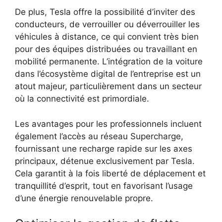
De plus, Tesla offre la possibilité d’inviter des
conducteurs, de verrouiller ou déverrouiller les
véhicules à distance, ce qui convient très bien
pour des équipes distribuées ou travaillant en
mobilité permanente. L’intégration de la voiture
dans l’écosystème digital de l’entreprise est un
atout majeur, particulièrement dans un secteur
où la connectivité est primordiale.
Les avantages pour les professionnels incluent
également l’accès au réseau Supercharge,
fournissant une recharge rapide sur les axes
principaux, détenue exclusivement par Tesla.
Cela garantit à la fois liberté de déplacement et
tranquillité d’esprit, tout en favorisant l’usage
d’une énergie renouvelable propre.