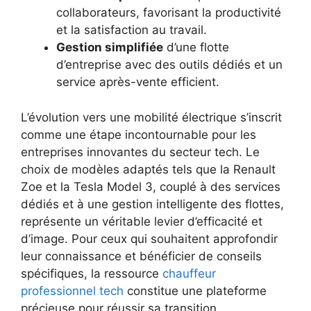
collaborateurs, favorisant la productivité
et la satisfaction au travail.
Gestion simplifiée
d’une flotte
d’entreprise avec des outils dédiés et un
service après-vente efficient.
L’évolution vers une mobilité électrique s’inscrit
comme une étape incontournable pour les
entreprises innovantes du secteur tech. Le
choix de modèles adaptés tels que la Renault
Zoe et la Tesla Model 3, couplé à des services
dédiés et à une gestion intelligente des flottes,
représente un véritable levier d’efficacité et
d’image. Pour ceux qui souhaitent approfondir
leur connaissance et bénéficier de conseils
spécifiques, la ressource
chauffeur
professionnel tech
constitue une plateforme
précieuse pour réussir sa transition.