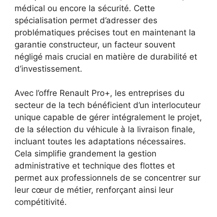
médical ou encore la sécurité. Cette
spécialisation permet d’adresser des
problématiques précises tout en maintenant la
garantie constructeur, un facteur souvent
négligé mais crucial en matière de durabilité et
d’investissement.
Avec l’offre Renault Pro+, les entreprises du
secteur de la tech bénéficient d’un interlocuteur
unique capable de gérer intégralement le projet,
de la sélection du véhicule à la livraison finale,
incluant toutes les adaptations nécessaires.
Cela simplifie grandement la gestion
administrative et technique des flottes et
permet aux professionnels de se concentrer sur
leur cœur de métier, renforçant ainsi leur
compétitivité.