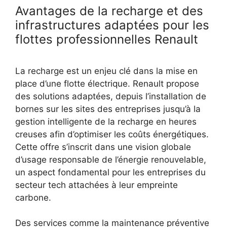
Avantages de la recharge et des
infrastructures adaptées pour les
flottes professionnelles Renault
La recharge est un enjeu clé dans la mise en
place d’une flotte électrique. Renault propose
des solutions adaptées, depuis l’installation de
bornes sur les sites des entreprises jusqu’à la
gestion intelligente de la recharge en heures
creuses afin d’optimiser les coûts énergétiques.
Cette offre s’inscrit dans une vision globale
d’usage responsable de l’énergie renouvelable,
un aspect fondamental pour les entreprises du
secteur tech attachées à leur empreinte
carbone.
Des services comme la maintenance préventive