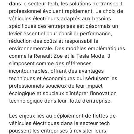
dans le secteur tech, les solutions de transport
professionnel évoluent rapidement. Le choix de
véhicules électriques adaptés aux besoins
spécifiques des entreprises est désormais un
levier essentiel pour concilier performance,
réduction des coûts et responsabilité
environnementale. Des modèles emblématiques
comme la Renault Zoe et la Tesla Model 3
s’imposent comme des références
incontournables, offrant des avantages
techniques et économiques qui séduisent les
professionnels soucieux de leur impact
écologique et soucieux d’intégrer l’innovation
technologique dans leur flotte d’entreprise.
Les enjeux liés au déploiement de flottes de
véhicules électriques dans le secteur tech
poussent les entreprises à revisiter leurs