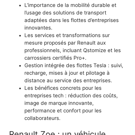
L’importance de la mobilité durable et
l’usage des solutions de transport
adaptées dans les flottes d’entreprises
innovantes.
Les services et transformations sur
mesure proposés par Renault aux
professionnels, incluant Qstomize et les
carrossiers certifiés Pro+.
Gestion intégrée des flottes Tesla : suivi,
recharge, mises à jour et pilotage à
distance au service des entreprises.
Les bénéfices concrets pour les
entreprises tech : réduction des coûts,
image de marque innovante,
performance et confort pour les
collaborateurs.
Renault Zoe : un véhicule