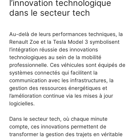
l’innovation technologique
dans le secteur tech
Au-delà de leurs performances techniques, la
Renault Zoe et la Tesla Model 3 symbolisent
l’intégration réussie des innovations
technologiques au sein de la mobilité
professionnelle. Ces véhicules sont équipés de
systèmes connectés qui facilitent la
communication avec les infrastructures, la
gestion des ressources énergétiques et
l’amélioration continue via les mises à jour
logicielles.
Dans le secteur tech, où chaque minute
compte, ces innovations permettent de
transformer la gestion des trajets en véritable