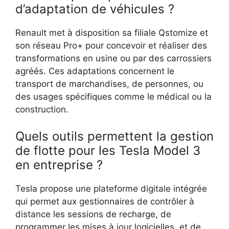
d’adaptation de véhicules ?
Renault met à disposition sa filiale Qstomize et
son réseau Pro+ pour concevoir et réaliser des
transformations en usine ou par des carrossiers
agréés. Ces adaptations concernent le
transport de marchandises, de personnes, ou
des usages spécifiques comme le médical ou la
construction.
Quels outils permettent la gestion
de flotte pour les Tesla Model 3
en entreprise ?
Tesla propose une plateforme digitale intégrée
qui permet aux gestionnaires de contrôler à
distance les sessions de recharge, de
programmer les mises à jour logicielles, et de