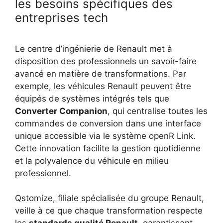
les besoins spécifiques des
entreprises tech
Le centre d’ingénierie de Renault met à
disposition des professionnels un savoir-faire
avancé en matière de transformations. Par
exemple, les véhicules Renault peuvent être
équipés de systèmes intégrés tels que
Converter Companion
, qui centralise toutes les
commandes de conversion dans une interface
unique accessible via le système openR Link.
Cette innovation facilite la gestion quotidienne
et la polyvalence du véhicule en milieu
professionnel.
Qstomize, filiale spécialisée du groupe Renault,
veille à ce que chaque transformation respecte