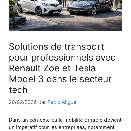
Solutions de transport
pour professionnels avec
Renault Zoe et Tesla
Model 3 dans le secteur
tech
20/02/2026
par
Paolo Miguel
Dans un contexte où la mobilité durable devient
un impératif pour les entreprises, notamment