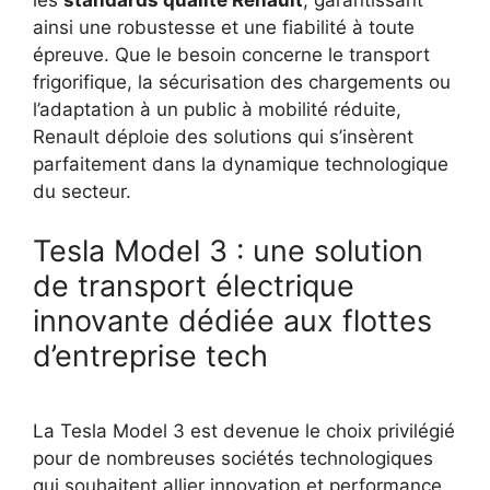
les
standards qualité Renault
, garantissant
ainsi une robustesse et une fiabilité à toute
épreuve. Que le besoin concerne le transport
frigorifique, la sécurisation des chargements ou
l’adaptation à un public à mobilité réduite,
Renault déploie des solutions qui s’insèrent
parfaitement dans la dynamique technologique
du secteur.
Tesla Model 3 : une solution
de transport électrique
innovante dédiée aux flottes
d’entreprise tech
La Tesla Model 3 est devenue le choix privilégié
pour de nombreuses sociétés technologiques
qui souhaitent allier innovation et performance