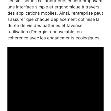
sensibiliser les collaborateurs en leur proposant
une interface simple et ergonomique à travers
des applications mobiles. Ainsi, l’entreprise peut
s’assurer que chaque déplacement optimise la
durée de vie des batteries et favorise
l’utilisation d’énergie renouvelable, en
cohérence avec les engagements écologiques.