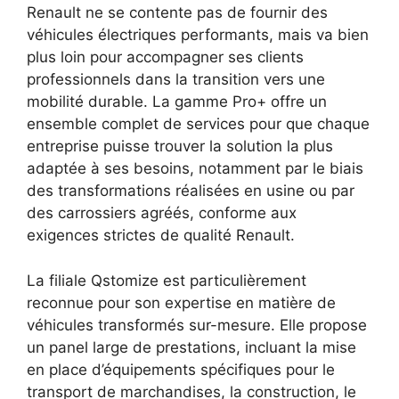
Renault ne se contente pas de fournir des
véhicules électriques performants, mais va bien
plus loin pour accompagner ses clients
professionnels dans la transition vers une
mobilité durable. La gamme Pro+ offre un
ensemble complet de services pour que chaque
entreprise puisse trouver la solution la plus
adaptée à ses besoins, notamment par le biais
des transformations réalisées en usine ou par
des carrossiers agréés, conforme aux
exigences strictes de qualité Renault.
La filiale Qstomize est particulièrement
reconnue pour son expertise en matière de
véhicules transformés sur-mesure. Elle propose
un panel large de prestations, incluant la mise
en place d’équipements spécifiques pour le
transport de marchandises, la construction, le