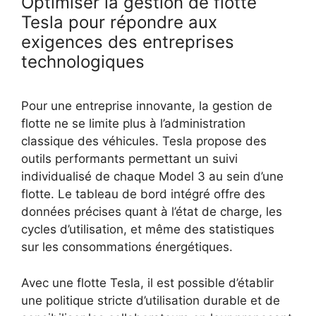
Optimiser la gestion de flotte
Tesla pour répondre aux
exigences des entreprises
technologiques
Pour une entreprise innovante, la gestion de
flotte ne se limite plus à l’administration
classique des véhicules. Tesla propose des
outils performants permettant un suivi
individualisé de chaque Model 3 au sein d’une
flotte. Le tableau de bord intégré offre des
données précises quant à l’état de charge, les
cycles d’utilisation, et même des statistiques
sur les consommations énergétiques.
Avec une flotte Tesla, il est possible d’établir
une politique stricte d’utilisation durable et de