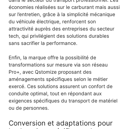
économies réalisées sur le carburant mais aussi
sur l’entretien, grâce à la simplicité mécanique
du véhicule électrique, renforcent son
attractivité auprès des entreprises du secteur
tech, qui privilégient des solutions durables
sans sacrifier la performance.
Enfin, la marque offre la possibilité de
transformations sur mesure via son réseau
Pro+, avec Qstomize proposant des
aménagements spécifiques selon le métier
exercé. Ces solutions assurent un confort de
conduite optimal, tout en répondant aux
exigences spécifiques du transport de matériel
ou de personnes.
Conversion et adaptations pour