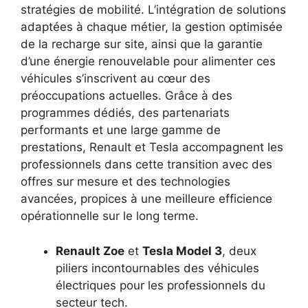
stratégies de mobilité. L’intégration de solutions
adaptées à chaque métier, la gestion optimisée
de la recharge sur site, ainsi que la garantie
d’une énergie renouvelable pour alimenter ces
véhicules s’inscrivent au cœur des
préoccupations actuelles. Grâce à des
programmes dédiés, des partenariats
performants et une large gamme de
prestations, Renault et Tesla accompagnent les
professionnels dans cette transition avec des
offres sur mesure et des technologies
avancées, propices à une meilleure efficience
opérationnelle sur le long terme.
Renault Zoe
et
Tesla Model 3
, deux
piliers incontournables des véhicules
électriques pour les professionnels du
secteur tech.