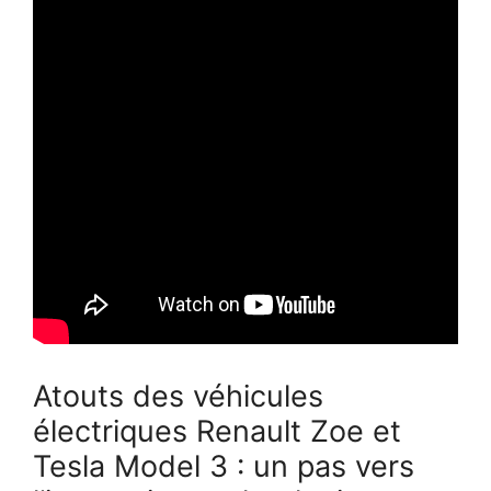
Atouts des véhicules
électriques Renault Zoe et
Tesla Model 3 : un pas vers