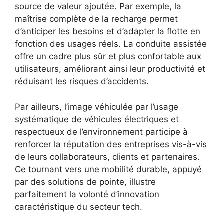
source de valeur ajoutée. Par exemple, la
maîtrise complète de la recharge permet
d’anticiper les besoins et d’adapter la flotte en
fonction des usages réels. La conduite assistée
offre un cadre plus sûr et plus confortable aux
utilisateurs, améliorant ainsi leur productivité et
réduisant les risques d’accidents.
Par ailleurs, l’image véhiculée par l’usage
systématique de véhicules électriques et
respectueux de l’environnement participe à
renforcer la réputation des entreprises vis-à-vis
de leurs collaborateurs, clients et partenaires.
Ce tournant vers une mobilité durable, appuyé
par des solutions de pointe, illustre
parfaitement la volonté d’innovation
caractéristique du secteur tech.