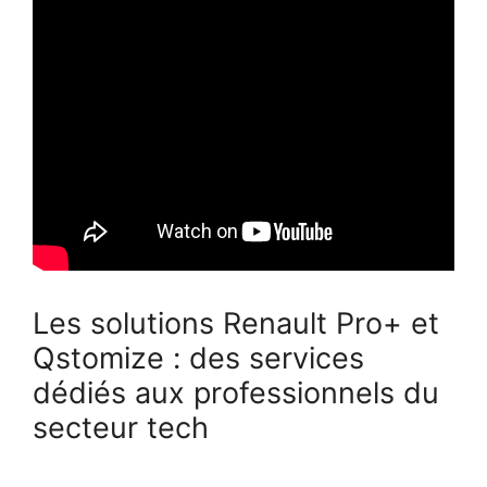
Les solutions Renault Pro+ et
Qstomize : des services
dédiés aux professionnels du
secteur tech