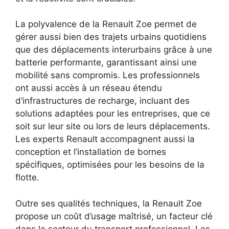
La polyvalence de la Renault Zoe permet de
gérer aussi bien des trajets urbains quotidiens
que des déplacements interurbains grâce à une
batterie performante, garantissant ainsi une
mobilité sans compromis. Les professionnels
ont aussi accès à un réseau étendu
d’infrastructures de recharge, incluant des
solutions adaptées pour les entreprises, que ce
soit sur leur site ou lors de leurs déplacements.
Les experts Renault accompagnent aussi la
conception et l’installation de bornes
spécifiques, optimisées pour les besoins de la
flotte.
Outre ses qualités techniques, la Renault Zoe
propose un coût d’usage maîtrisé, un facteur clé
dans le secteur du transport professionnel. Les