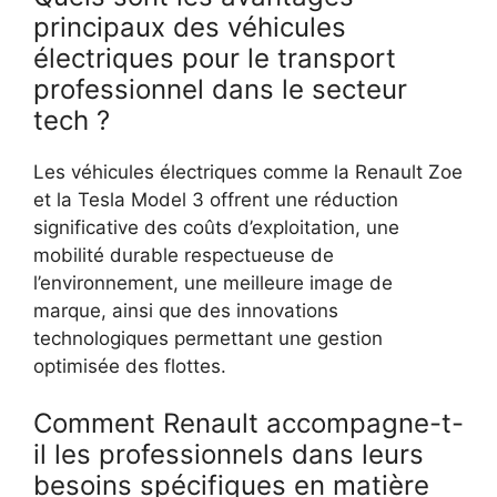
principaux des véhicules
électriques pour le transport
professionnel dans le secteur
tech ?
Les véhicules électriques comme la Renault Zoe
et la Tesla Model 3 offrent une réduction
significative des coûts d’exploitation, une
mobilité durable respectueuse de
l’environnement, une meilleure image de
marque, ainsi que des innovations
technologiques permettant une gestion
optimisée des flottes.
Comment Renault accompagne-t-
il les professionnels dans leurs
besoins spécifiques en matière