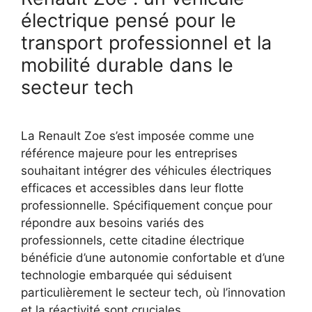
électrique pensé pour le
transport professionnel et la
mobilité durable dans le
secteur tech
La Renault Zoe s’est imposée comme une
référence majeure pour les entreprises
souhaitant intégrer des véhicules électriques
efficaces et accessibles dans leur flotte
professionnelle. Spécifiquement conçue pour
répondre aux besoins variés des
professionnels, cette citadine électrique
bénéficie d’une autonomie confortable et d’une
technologie embarquée qui séduisent
particulièrement le secteur tech, où l’innovation
et la réactivité sont cruciales.