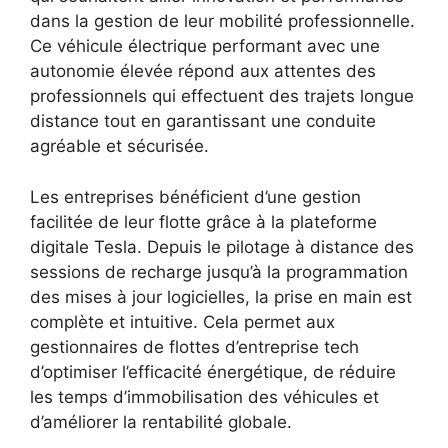
dans la gestion de leur mobilité professionnelle.
Ce véhicule électrique performant avec une
autonomie élevée répond aux attentes des
professionnels qui effectuent des trajets longue
distance tout en garantissant une conduite
agréable et sécurisée.
Les entreprises bénéficient d’une gestion
facilitée de leur flotte grâce à la plateforme
digitale Tesla. Depuis le pilotage à distance des
sessions de recharge jusqu’à la programmation
des mises à jour logicielles, la prise en main est
complète et intuitive. Cela permet aux
gestionnaires de flottes d’entreprise tech
d’optimiser l’efficacité énergétique, de réduire
les temps d’immobilisation des véhicules et
d’améliorer la rentabilité globale.