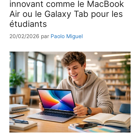
innovant comme le MacBook
Air ou le Galaxy Tab pour les
étudiants
20/02/2026
par
Paolo Miguel