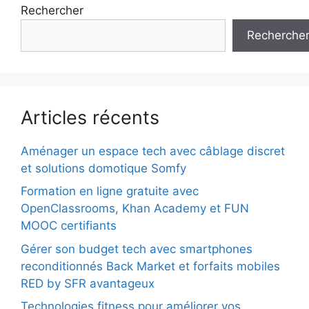
Rechercher
Recherche
Articles récents
Aménager un espace tech avec câblage discret
et solutions domotique Somfy
Formation en ligne gratuite avec
OpenClassrooms, Khan Academy et FUN
MOOC certifiants
Gérer son budget tech avec smartphones
reconditionnés Back Market et forfaits mobiles
RED by SFR avantageux
Technologies fitness pour améliorer vos