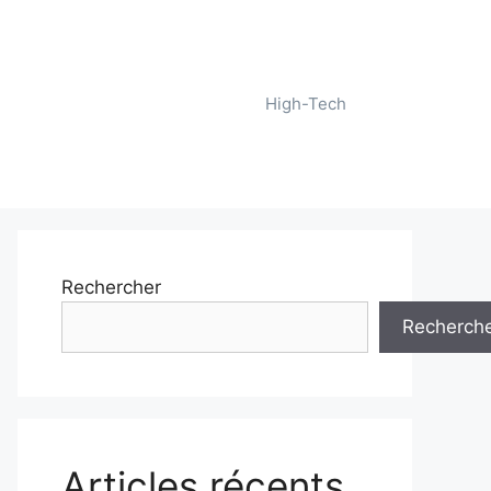
High-Tech
Rechercher
Recherch
Articles récents