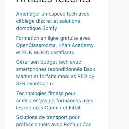
Aménager un espace tech avec
câblage discret et solutions
domotique Somfy
Formation en ligne gratuite avec
OpenClassrooms, Khan Academy
et FUN MOOC certifiants
Gérer son budget tech avec
smartphones reconditionnés Back
Market et forfaits mobiles RED by
SFR avantageux
Technologies fitness pour
améliorer vos performances avec
les montres Garmin et Fitbit
Solutions de transport pour
professionnels avec Renault Zoe