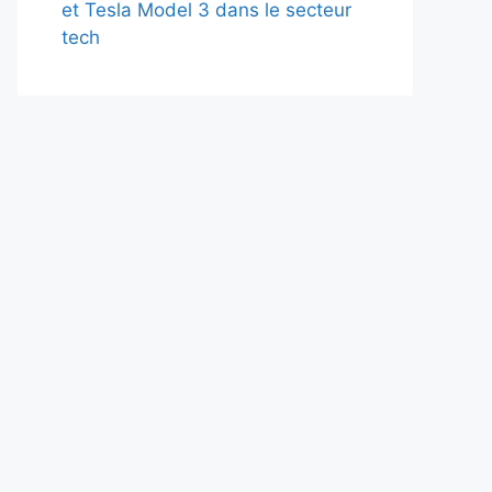
et Tesla Model 3 dans le secteur
tech