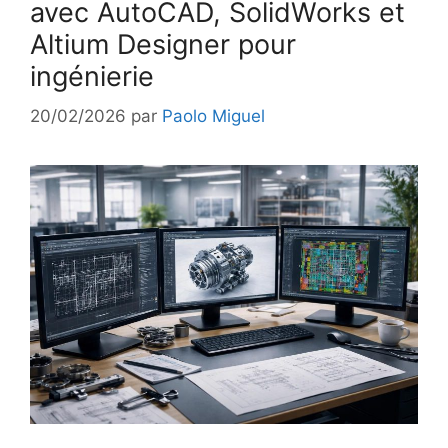
avec AutoCAD, SolidWorks et
Altium Designer pour
ingénierie
20/02/2026
par
Paolo Miguel