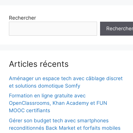
Rechercher
Recherche
Articles récents
Aménager un espace tech avec câblage discret
et solutions domotique Somfy
Formation en ligne gratuite avec
OpenClassrooms, Khan Academy et FUN
MOOC certifiants
Gérer son budget tech avec smartphones
reconditionnés Back Market et forfaits mobiles