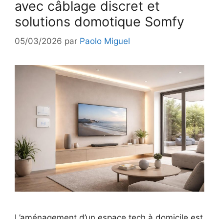
avec câblage discret et
solutions domotique Somfy
05/03/2026
par
Paolo Miguel
L’aménagement d’un espace tech à domicile est