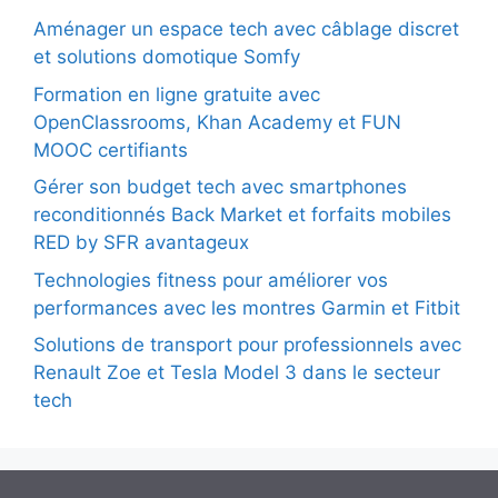
Aménager un espace tech avec câblage discret
et solutions domotique Somfy
Formation en ligne gratuite avec
OpenClassrooms, Khan Academy et FUN
MOOC certifiants
Gérer son budget tech avec smartphones
reconditionnés Back Market et forfaits mobiles
RED by SFR avantageux
Technologies fitness pour améliorer vos
performances avec les montres Garmin et Fitbit
Solutions de transport pour professionnels avec
Renault Zoe et Tesla Model 3 dans le secteur
tech