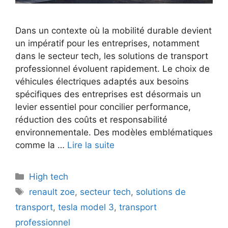
Dans un contexte où la mobilité durable devient
un impératif pour les entreprises, notamment
dans le secteur tech, les solutions de transport
professionnel évoluent rapidement. Le choix de
véhicules électriques adaptés aux besoins
spécifiques des entreprises est désormais un
levier essentiel pour concilier performance,
réduction des coûts et responsabilité
environnementale. Des modèles emblématiques
comme la …
Lire la suite
Catégories
High tech
Étiquettes
renault zoe
,
secteur tech
,
solutions de
transport
,
tesla model 3
,
transport
professionnel