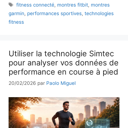
Étiquettes
fitness connecté
,
montres fitbit
,
montres
garmin
,
performances sportives
,
technologies
fitness
Utiliser la technologie Simtec
pour analyser vos données de
performance en course à pied
20/02/2026
par
Paolo Miguel