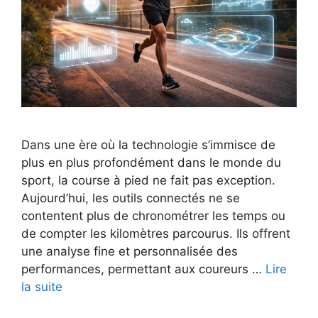
Dans une ère où la technologie s’immisce de
plus en plus profondément dans le monde du
sport, la course à pied ne fait pas exception.
Aujourd’hui, les outils connectés ne se
contentent plus de chronométrer les temps ou
de compter les kilomètres parcourus. Ils offrent
une analyse fine et personnalisée des
performances, permettant aux coureurs …
Lire
la suite