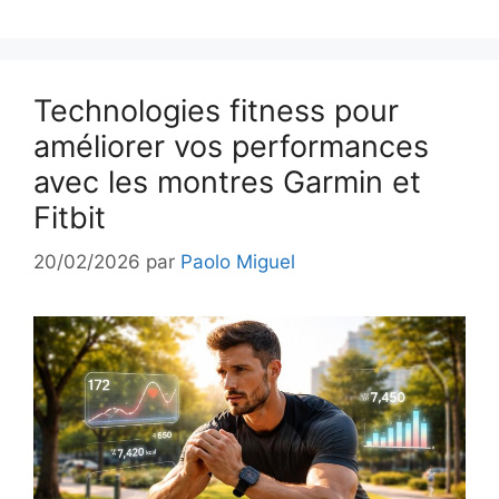
Technologies fitness pour
améliorer vos performances
avec les montres Garmin et
Fitbit
20/02/2026
par
Paolo Miguel