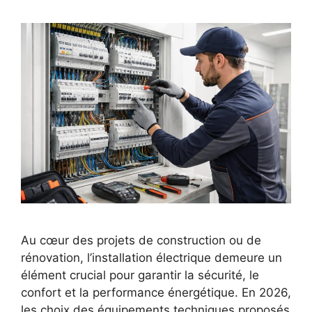
Au cœur des projets de construction ou de
rénovation, l’installation électrique demeure un
élément crucial pour garantir la sécurité, le
confort et la performance énergétique. En 2026,
les choix des équipements techniques proposés