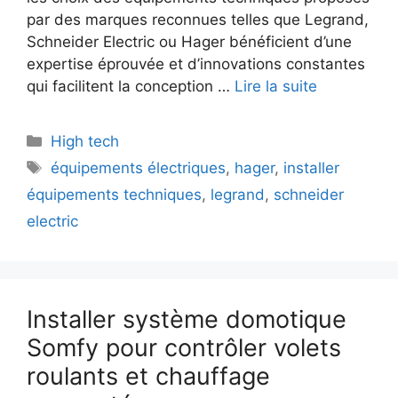
par des marques reconnues telles que Legrand,
Schneider Electric ou Hager bénéficient d’une
expertise éprouvée et d’innovations constantes
qui facilitent la conception …
Lire la suite
Catégories
High tech
Étiquettes
équipements électriques
,
hager
,
installer
équipements techniques
,
legrand
,
schneider
electric
Installer système domotique
Somfy pour contrôler volets
roulants et chauffage