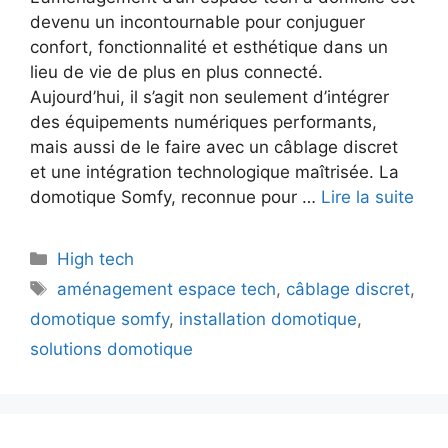
devenu un incontournable pour conjuguer
confort, fonctionnalité et esthétique dans un
lieu de vie de plus en plus connecté.
Aujourd’hui, il s’agit non seulement d’intégrer
des équipements numériques performants,
mais aussi de le faire avec un câblage discret
et une intégration technologique maîtrisée. La
domotique Somfy, reconnue pour …
Lire la suite
Catégories
High tech
Étiquettes
aménagement espace tech
,
câblage discret
,
domotique somfy
,
installation domotique
,
solutions domotique