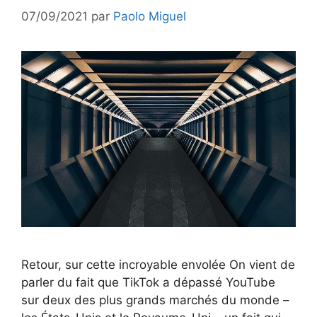
07/09/2021
par
Paolo Miguel
Retour, sur cette incroyable envolée On vient de
parler du fait que TikTok a dépassé YouTube
sur deux des plus grands marchés du monde –