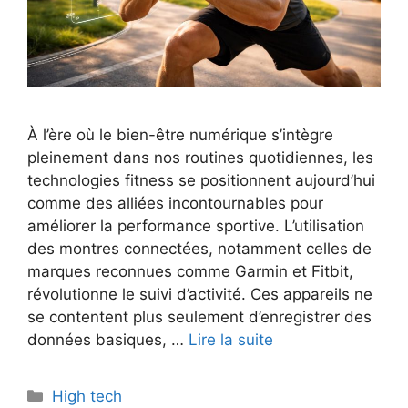
À l’ère où le bien-être numérique s’intègre
pleinement dans nos routines quotidiennes, les
technologies fitness se positionnent aujourd’hui
comme des alliées incontournables pour
améliorer la performance sportive. L’utilisation
des montres connectées, notamment celles de
marques reconnues comme Garmin et Fitbit,
révolutionne le suivi d’activité. Ces appareils ne
se contentent plus seulement d’enregistrer des
données basiques, …
Lire la suite
Catégories
High tech