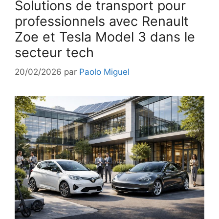
Solutions de transport pour
professionnels avec Renault
Zoe et Tesla Model 3 dans le
secteur tech
20/02/2026
par
Paolo Miguel