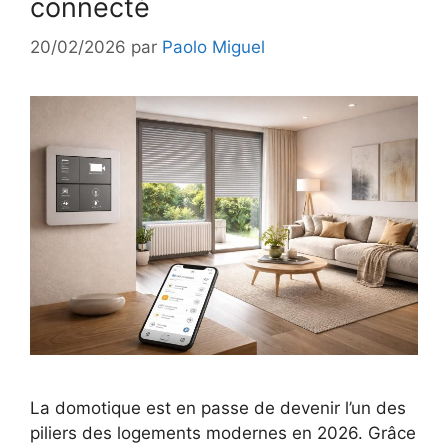
connecté
20/02/2026
par
Paolo Miguel
La domotique est en passe de devenir l’un des
piliers des logements modernes en 2026. Grâce