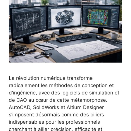
La révolution numérique transforme
radicalement les méthodes de conception et
d’ingénierie, avec des logiciels de simulation et
de CAO au cœur de cette métamorphose.
AutoCAD, SolidWorks et Altium Designer
s’imposent désormais comme des piliers
indispensables pour les professionnels
cherchant à allier précision, efficacité et