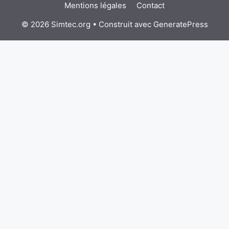
Mentions légales
Contact
© 2026 Simtec.org
• Construit avec
GeneratePress