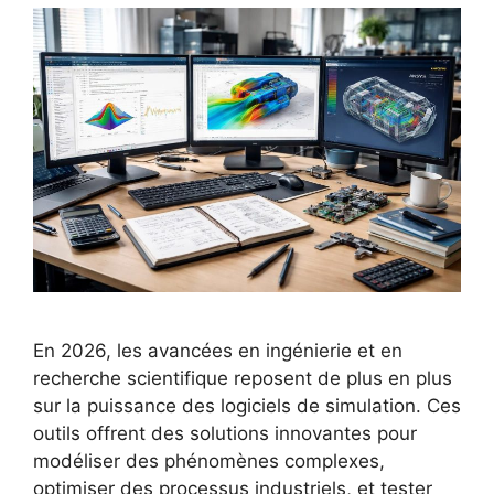
En 2026, les avancées en ingénierie et en
recherche scientifique reposent de plus en plus
sur la puissance des logiciels de simulation. Ces
outils offrent des solutions innovantes pour
modéliser des phénomènes complexes,
optimiser des processus industriels, et tester