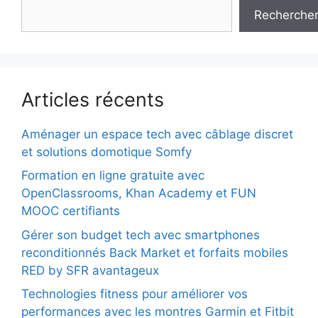
Recherche
Articles récents
Aménager un espace tech avec câblage discret
et solutions domotique Somfy
Formation en ligne gratuite avec
OpenClassrooms, Khan Academy et FUN
MOOC certifiants
Gérer son budget tech avec smartphones
reconditionnés Back Market et forfaits mobiles
RED by SFR avantageux
Technologies fitness pour améliorer vos
performances avec les montres Garmin et Fitbit