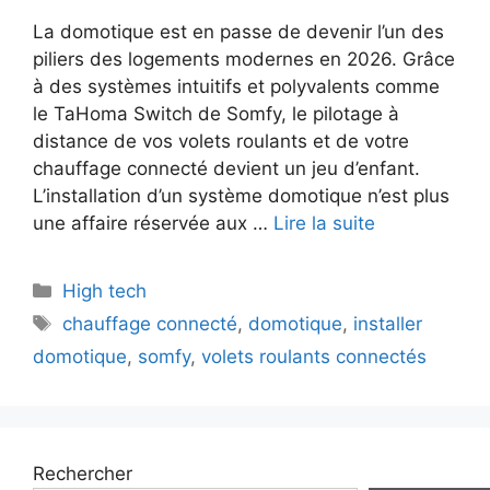
La domotique est en passe de devenir l’un des
piliers des logements modernes en 2026. Grâce
à des systèmes intuitifs et polyvalents comme
le TaHoma Switch de Somfy, le pilotage à
distance de vos volets roulants et de votre
chauffage connecté devient un jeu d’enfant.
L’installation d’un système domotique n’est plus
une affaire réservée aux …
Lire la suite
Catégories
High tech
Étiquettes
chauffage connecté
,
domotique
,
installer
domotique
,
somfy
,
volets roulants connectés
Rechercher