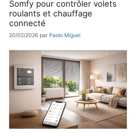
Somfy pour contrôler volets
roulants et chauffage
connecté
20/02/2026
par
Paolo Miguel