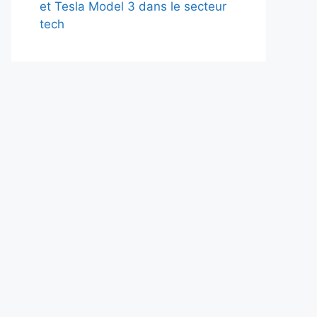
et Tesla Model 3 dans le secteur
tech