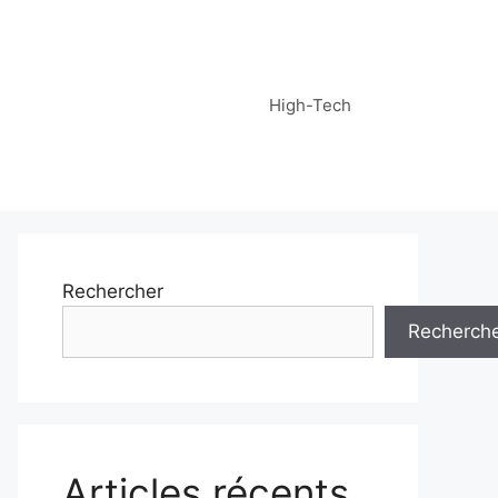
High-Tech
Rechercher
Recherch
Articles récents