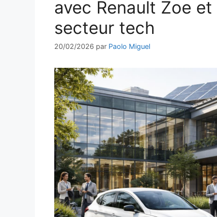
avec Renault Zoe et
secteur tech
20/02/2026
par
Paolo Miguel