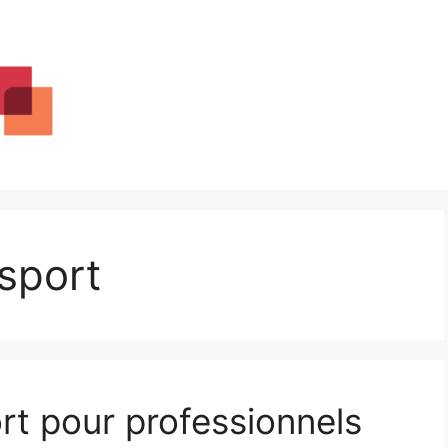
nsport
rt pour professionnels