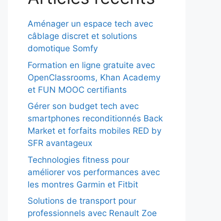
Aménager un espace tech avec
câblage discret et solutions
domotique Somfy
Formation en ligne gratuite avec
OpenClassrooms, Khan Academy
et FUN MOOC certifiants
Gérer son budget tech avec
smartphones reconditionnés Back
Market et forfaits mobiles RED by
SFR avantageux
Technologies fitness pour
améliorer vos performances avec
les montres Garmin et Fitbit
Solutions de transport pour
professionnels avec Renault Zoe