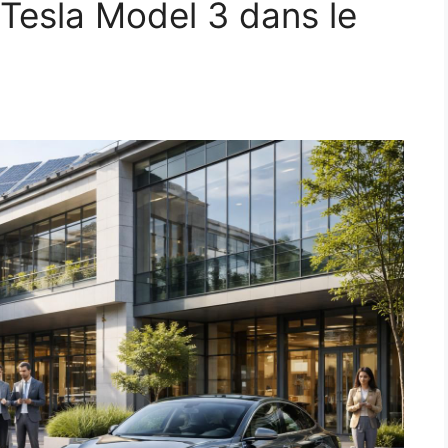
 Tesla Model 3 dans le